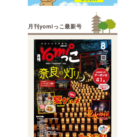
月刊yomiっこ最新号