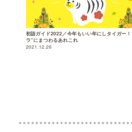
初詣ガイド2022／今年もいい年にしタイガー！
ラ”にまつわるあれこれ
2021.12.26