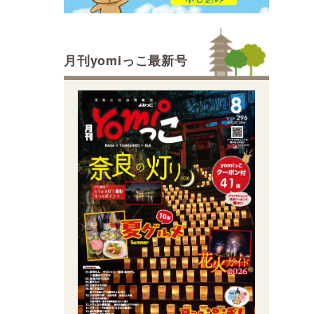
月刊yomiっこ最新号