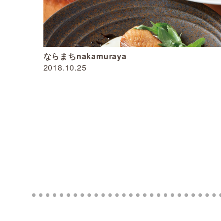
ならまちnakamuraya
2018.10.25