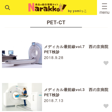
by yomiっこ
menu
PET-CT
メディカル最前線vol.7 西の京病院
PET検診
2018.9.28
メディカル最前線vol.3 西の京病院
PET検診
2018.7.13