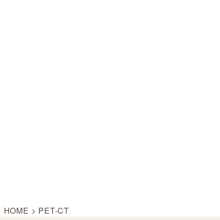
HOME
>
PET-CT