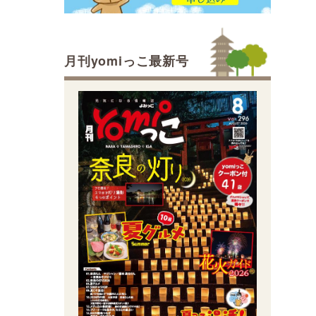
月刊yomiっこ最新号