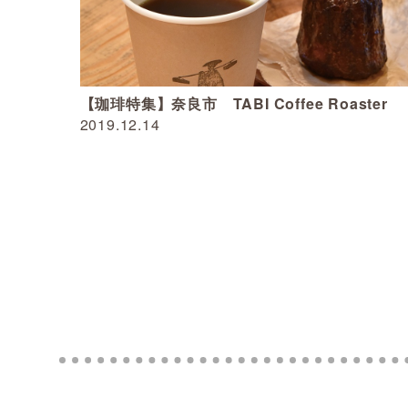
【珈琲特集】奈良市 TABI Coffee Roaster
2019.12.14