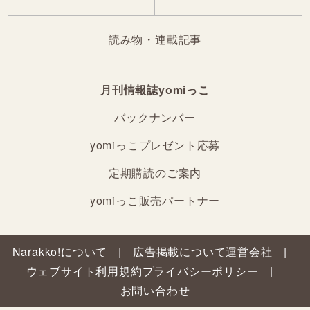
読み物・連載記事
月刊情報誌yomiっこ
バックナンバー
yomiっこプレゼント応募
定期購読のご案内
yomiっこ販売パートナー
Narakko!について
広告掲載について
運営会社
ウェブサイト利用規約
プライバシーポリシー
お問い合わせ