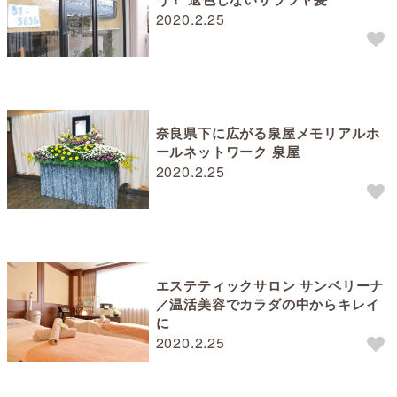
2020.2.25
奈良県下に広がる泉屋メモリアルホ
ールネットワーク 泉屋
2020.2.25
エステティックサロン サンベリーナ
／温活美容でカラダの中からキレイ
に
2020.2.25