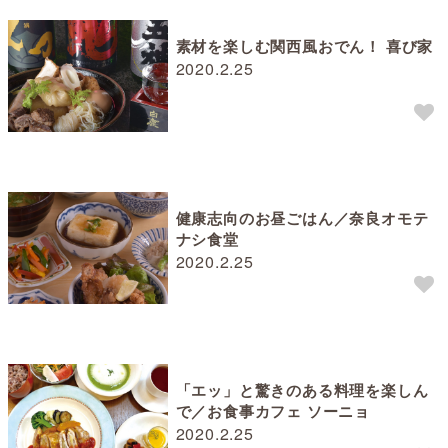
素材を楽しむ関西風おでん！ 喜び家
2020.2.25
健康志向のお昼ごはん／奈良オモテ
ナシ食堂
2020.2.25
「エッ」と驚きのある料理を楽しん
で／お食事カフェ ソーニョ
2020.2.25