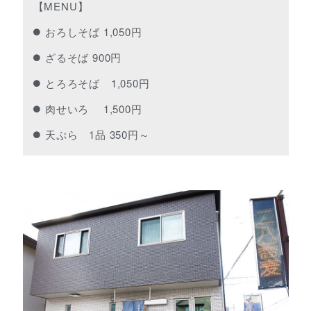
【MENU】
おろしそば 1,050円
ざるそば 900円
とろろそば 1,050円
肉せいろ 1,500円
天ぷら 1品 350円～