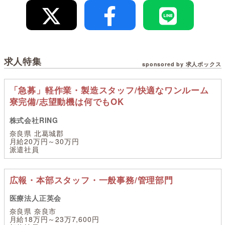
求人特集
sponsored by 求人ボックス
「急募」軽作業・製造スタッフ/快適なワンルーム
寮完備/志望動機は何でもOK
株式会社RING
奈良県 北葛城郡
月給20万円～30万円
派遣社員
広報・本部スタッフ・一般事務/管理部門
医療法人正英会
奈良県 奈良市
月給18万円～23万7,600円