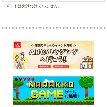
コメントは受け付けていません。