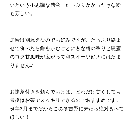
いという不思議な感覚。たっぷりかかったきな粉
も芳しい。
黒蜜は別添えなのでお好みですが、たっぷり絡ま
せて食べたら餅をかむごとにきな粉の香りと黒蜜
のコク甘風味が広がって和スイーツ好きにはたま
りません♪
お抹茶付きを頼んでおけば、どれだけ甘くしても
最後はお茶でスッキリできるのでおすすめです。
例年3月までだからこの冬吉野に来たら絶対食べて
ほしい！