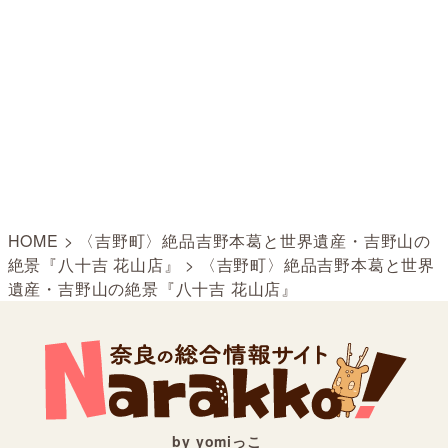
HOME
>
〈吉野町〉絶品吉野本葛と世界遺産・吉野山の
絶景『八十吉 花山店』
>
〈吉野町〉絶品吉野本葛と世界
遺産・吉野山の絶景『八十吉 花山店』
by yomiっこ