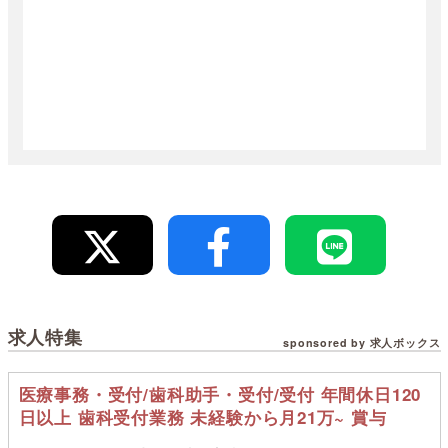
求人特集
sponsored by 求人ボックス
医療事務・受付/歯科助手・受付/受付 年間休日120
日以上 歯科受付業務 未経験から月21万~ 賞与