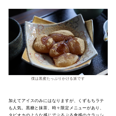
僕は黒蜜たっぷりかける派です
加えて
アイスのみにはなりますが、くずもちラテ
も人気。黒糖と抹茶、時々限定メニューがあり、
タピオカのような感じでぷるぷる食感のクラッシ