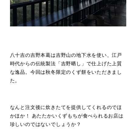
八十吉の吉野本葛は吉野山の地下水を使い、江戸
時代からの伝統製法「吉野晒し」で仕上げた上質
な逸品。今回は秋冬限定のくず餅をいただきまし
た。
なんと注文後に炊きたてを提供してくれるのでほ
かほか！ あたたかいくずもちが食べられるお店は
珍しいのではないでしょうか？