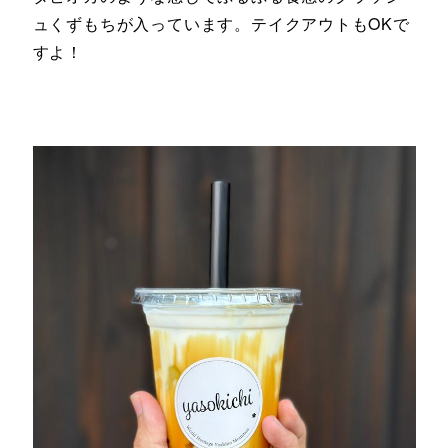
ュくずもちが入っています。テイクアウトもOKで
すよ！