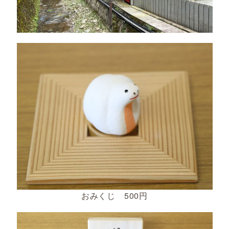
おみくじ 500円