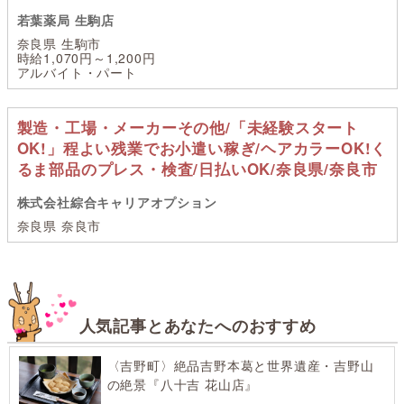
若葉薬局 生駒店
奈良県 生駒市
時給1,070円～1,200円
アルバイト・パート
製造・工場・メーカーその他/「未経験スタート
OK!」程よい残業でお小遣い稼ぎ/ヘアカラーOK!く
るま部品のプレス・検査/日払いOK/奈良県/奈良市
株式会社綜合キャリアオプション
奈良県 奈良市
人気記事とあなたへのおすすめ
〈吉野町〉絶品吉野本葛と世界遺産・吉野山
の絶景『八十吉 花山店』