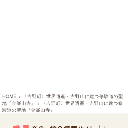
HOME
>
〈吉野町〉世界遺産・吉野山に建つ修験道の聖
地『金峯山寺』
>
〈吉野町〉世界遺産・吉野山に建つ修
験道の聖地『金峯山寺』