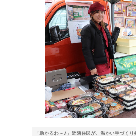
「助かるわ～♪」近隣住民が、温かい手づくり