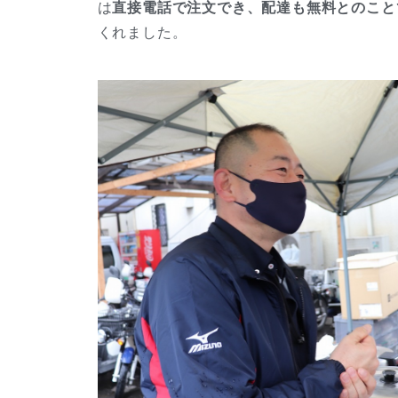
は
直接電話で注文でき、配達も無料とのこと
くれました。