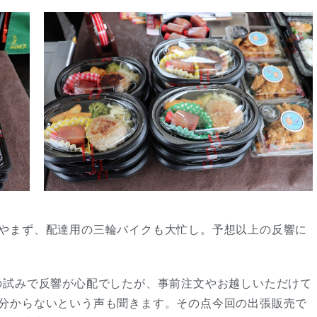
やまず、配達用の三輪バイクも大忙し。予想以上の反響に
の試みで反響が心配でしたが、事前注文やお越しいただけて
分からないという声も聞きます。その点今回の出張販売で