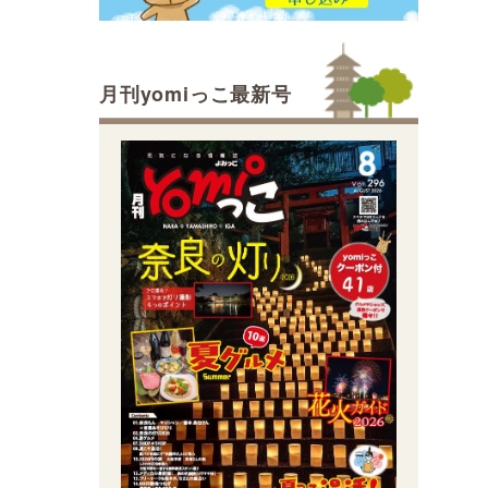
月刊yomiっこ最新号