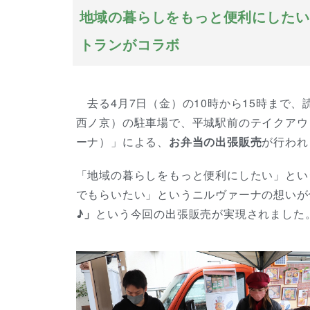
地域の暮らしをもっと便利にしたい
トランがコラボ
去る4月7日（金）の10時から15時まで、読
西ノ京）の駐車場で、平城駅前のテイクアウト
ーナ）」による、
お弁当の出張販売
が行われ
「地域の暮らしをもっと便利にしたい」とい
でもらいたい」というニルヴァーナの想いが
♪」
という今回の出張販売が実現されました