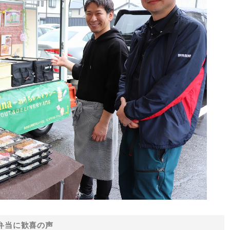
弁当に歓喜の声