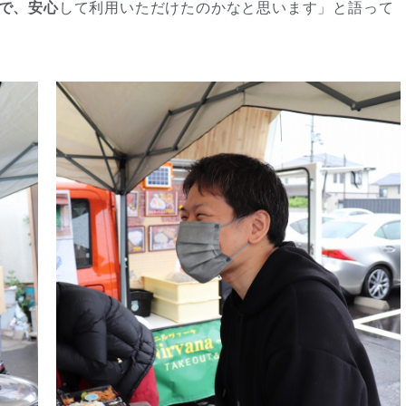
で、安心
して利用いただけたのかなと思います」と語って