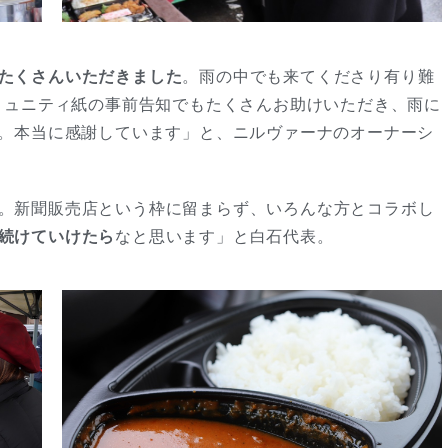
たくさんいただきました
。雨の中でも来てくださり有り難
ミュニティ紙の事前告知でもたくさんお助けいただき、雨に
。本当に感謝しています」と、ニルヴァーナのオーナーシ
。新聞販売店という枠に留まらず、いろんな方とコラボし
続けていけたら
なと思います」と白石代表。