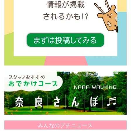
みんなのプチニュース