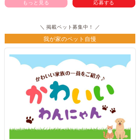
もっと見る
応募する
我が家のペット自慢