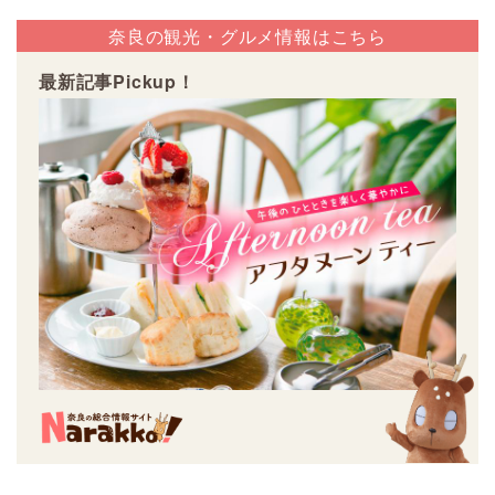
奈良の観光・グルメ情報はこちら
最新記事Pickup！