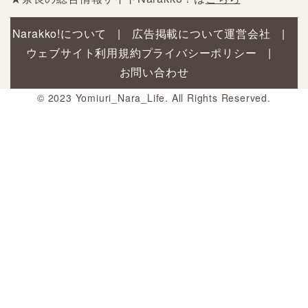
Narakko!について
広告掲載について
運営会社
ウェブサイト利用規約
プライバシーポリシー
お問い合わせ
© 2023 Yomiuri_Nara_Life. All Rights Reserved.