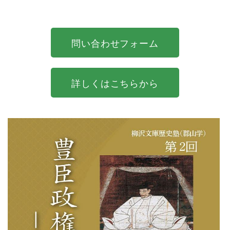
問い合わせフォーム
詳しくはこちらから