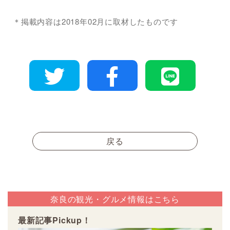
＊掲載内容は2018年02月に取材したものです
戻る
奈良の観光・グルメ情報はこちら
最新記事Pickup！