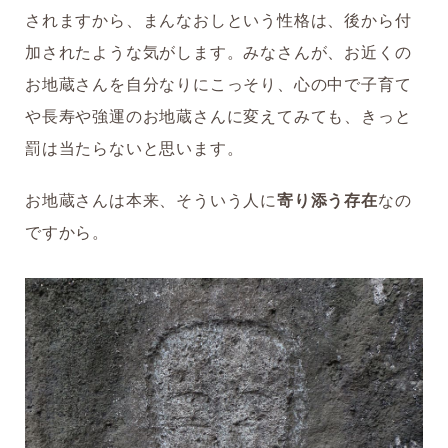
されますから、まんなおしという性格は、後から付
加されたような気がします。みなさんが、お近くの
お地蔵さんを自分なりにこっそり、心の中で子育て
や長寿や強運のお地蔵さんに変えてみても、きっと
罰は当たらないと思います。
お地蔵さんは本来、そういう人に
寄り添う存在
なの
ですから。