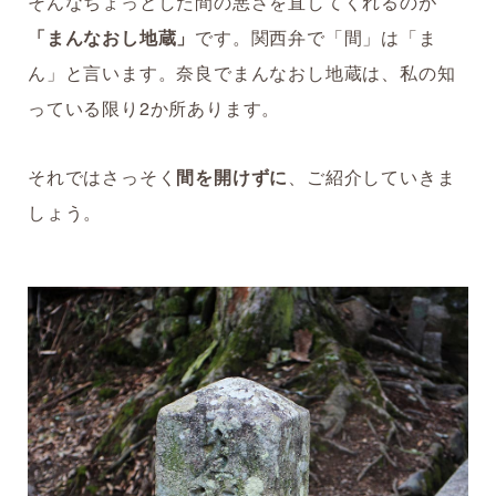
そんなちょっとした間の悪さを直してくれるのが
「まんなおし地蔵」
です。関西弁で「間」は「ま
ん」と言います。奈良でまんなおし地蔵は、私の知
っている限り2か所あります。
それではさっそく
間を開けずに
、ご紹介していきま
しょう。