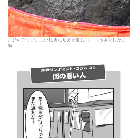
お顔のアップ。長い風雪に耐えた割には、はっきりしたお
顔