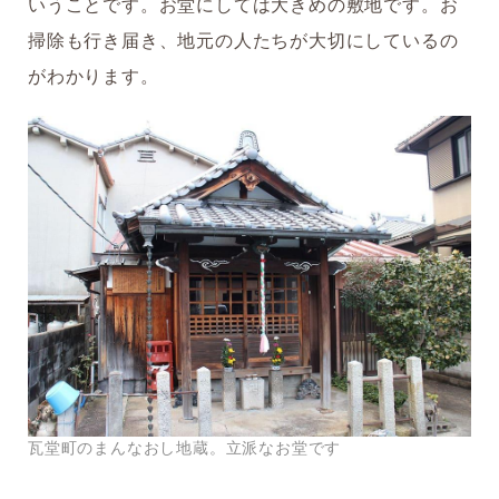
いうことです。お堂にしては大きめの敷地です。お
掃除も行き届き、地元の人たちが大切にしているの
がわかります。
瓦堂町のまんなおし地蔵。立派なお堂です