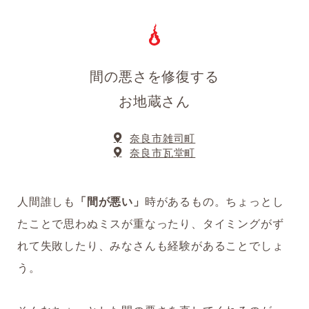
間の悪さを修復する
お地蔵さん
奈良市雑司町
奈良市瓦堂町
人間誰しも
「間が悪い」
時があるもの。ちょっとし
たことで思わぬミスが重なったり、タイミングがず
れて失敗したり、みなさんも経験があることでしょ
う。