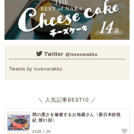
Twitter
Tweets by lovenarakko
＼ 人気記事BEST10 ／
間の悪さを修復するお地蔵さん〈新日本妖怪
紀 第31回〉
2026.1.20