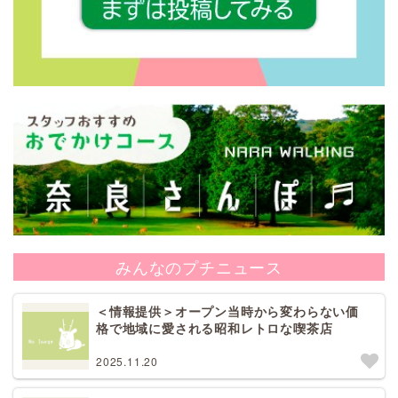
みんなのプチニュース
＜情報提供＞オープン当時から変わらない価
格で地域に愛される昭和レトロな喫茶店
2025.11.20