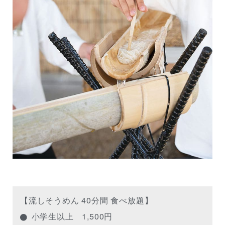
【流しそうめん 40分間 食べ放題】
小学生以上 1,500円