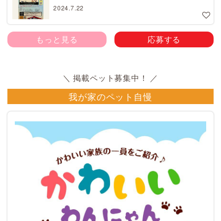
2024.7.22
もっと見る
応募する
我が家のペット自慢