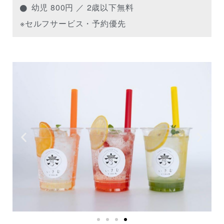
幼児 800円 ／ 2歳以下無料
※セルフサービス・予約優先