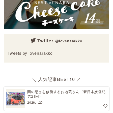
Twitter
Tweets by lovenarakko
＼ 人気記事BEST10 ／
間の悪さを修復するお地蔵さん〈新日本妖怪紀
第31回〉
2026.1.20