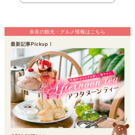
奈良の観光・グルメ情報はこちら
最新記事Pickup！