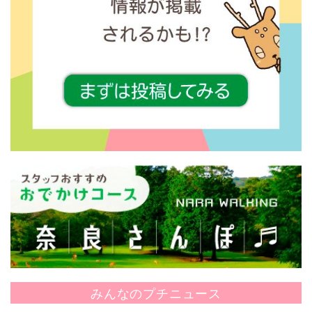
みんなのプチニュース