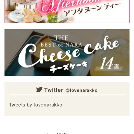
Twitter
Tweets by lovenarakko