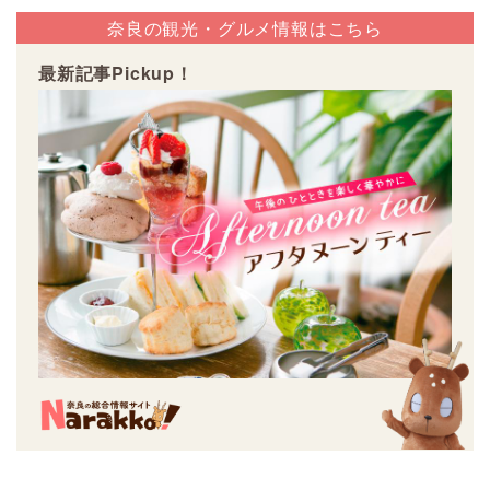
奈良の観光・グルメ情報はこちら
最新記事Pickup！