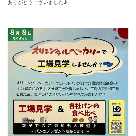
ありがとうございました♪