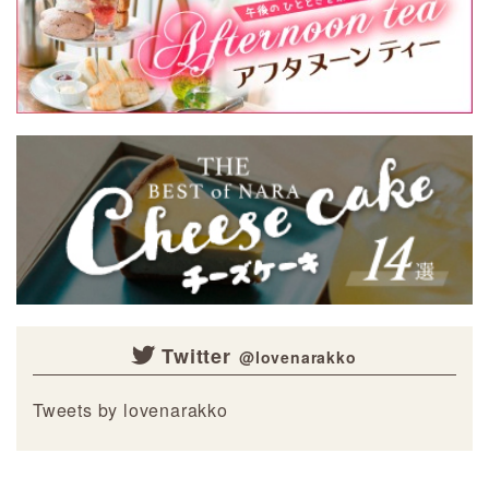
Twitter
Tweets by lovenarakko