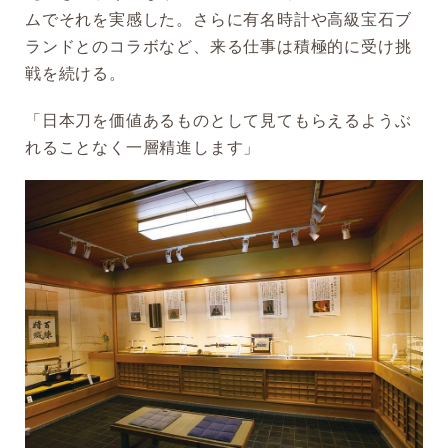
ムでそれを実感した。さらに有名時計や高級宝石ブ
ランドとのコラボなど、来る仕事は積極的に受け挑
戦を続ける。
「日本刀を価値あるものとして見てもらえるようぶ
れることなく一層精進します」