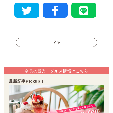
戻る
奈良の観光・グルメ情報はこちら
最新記事Pickup！