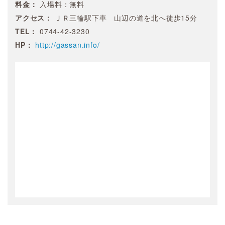
料金：
入場料：無料
アクセス：
ＪＲ三輪駅下車 山辺の道を北へ徒歩15分
TEL：
0744-42-3230
HP：
http://gassan.info/