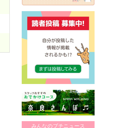
みんなのプチニュース