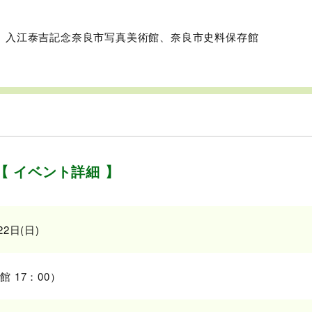
、入江泰吉記念奈良市写真美術館、奈良市史料保存館
【 イベント詳細 】
22日(日)
館 17：00）