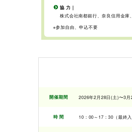
協 力｜
株式会社南都銀行、奈良信用金庫
※参加自由、申込不要
開催期間
2026年2月28日(土)〜3月
時 間
10：00～17：30（最終入