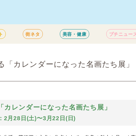
ト
街ネタ
美容・健康
プチニュー
観る「カレンダーになった名画たち展」
る「カレンダーになった名画たち展」
2月28日(土)〜3月22日(日)