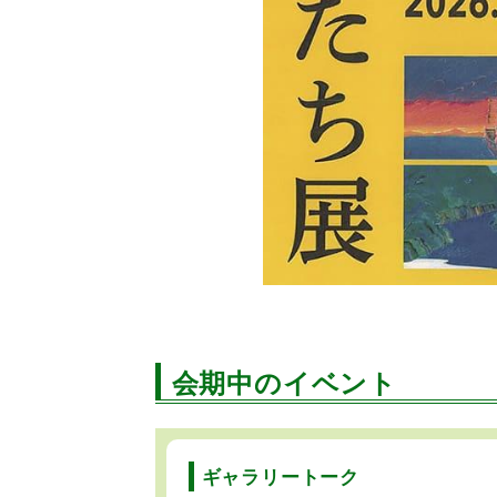
会期中のイベント
ギャラリートーク