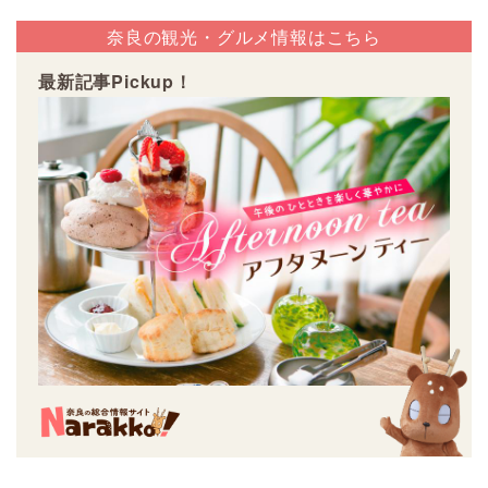
奈良の観光・グルメ情報はこちら
最新記事Pickup！