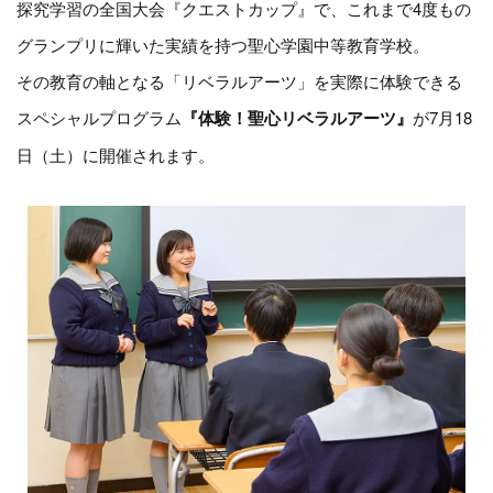
探究学習の全国大会『クエストカップ』で、これまで4度もの
グランプリに輝いた実績を持つ聖心学園中等教育学校。
その教育の軸となる「リベラルアーツ」を実際に体験できる
スペシャルプログラム
『体験！聖心リベラルアーツ』
が7月18
日（土）に開催されます。