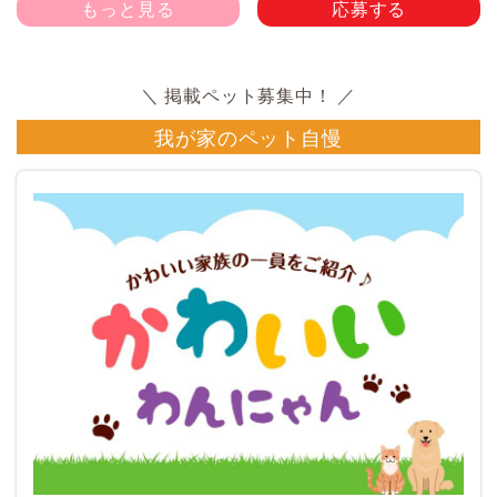
もっと見る
応募する
我が家のペット自慢