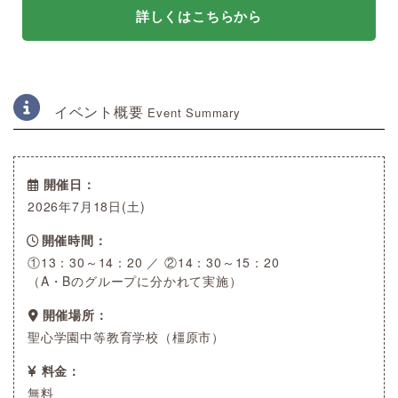
詳しくはこちらから
イベント概要
Event Summary
開催日
2026年7月18日(土)
開催時間
①13：30～14：20 ／ ②14：30～15：20
（A・Bのグループに分かれて実施）
開催場所
聖心学園中等教育学校（橿原市）
料金
無料