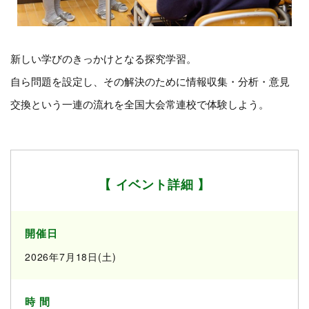
新しい学びのきっかけとなる探究学習。
自ら問題を設定し、その解決のために情報収集・分析・意見
交換という一連の流れを全国大会常連校で体験しよう。
【 イベント詳細 】
開催日
2026年7月18日(土)
時 間