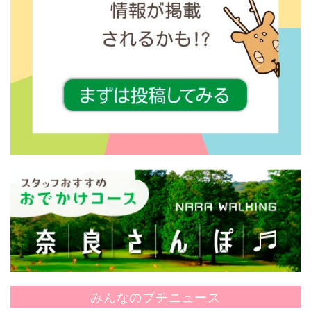
みんなのプチニュース