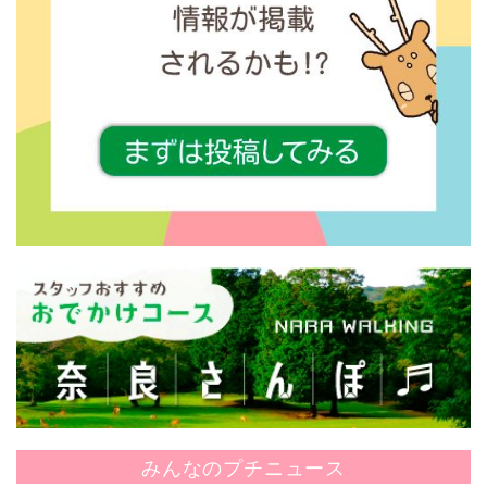
みんなのプチニュース