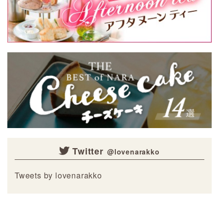
Twitter
Tweets by lovenarakko