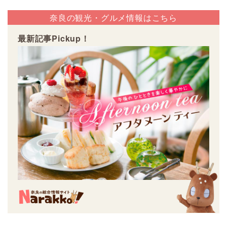
奈良の観光・グルメ情報はこちら
最新記事Pickup！