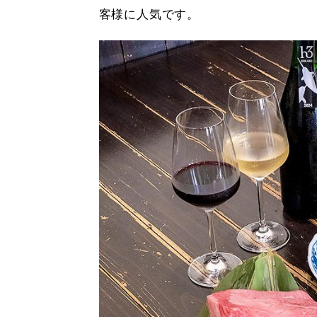
客様に人気です。