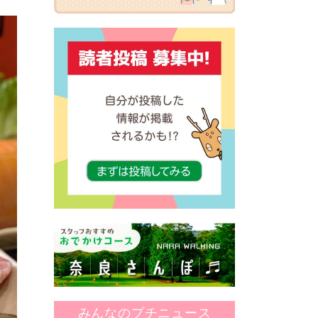
みんなのプチニュース