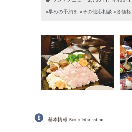
※早めの予約を ※その他応相談 ※各価格
基本情報
Basic Information