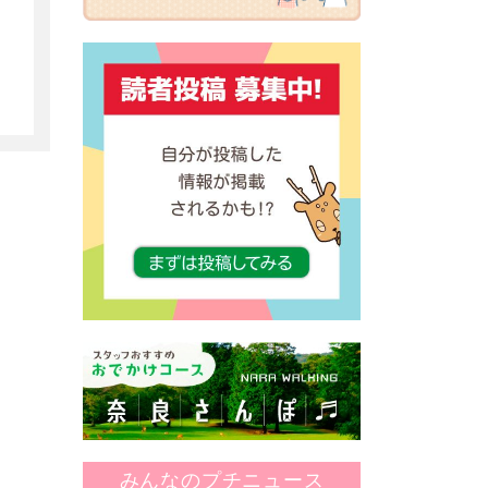
みんなのプチニュース