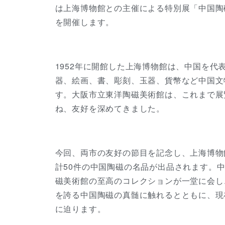
は上海博物館との主催による特別展「中国陶
を開催します。
1952年に開館した上海博物館は、中国を
器、絵画、書、彫刻、玉器、貨幣など中国文
す。大阪市立東洋陶磁美術館は、これまで展
ね、友好を深めてきました。
今回、両市の友好の節目を記念し、上海博物
計50件の中国陶磁の名品が出品されます。
磁美術館の至高のコレクションが一堂に会し
を誇る中国陶磁の真髄に触れるとともに、現
に迫ります。