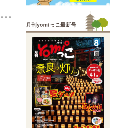
月刊yomiっこ最新号