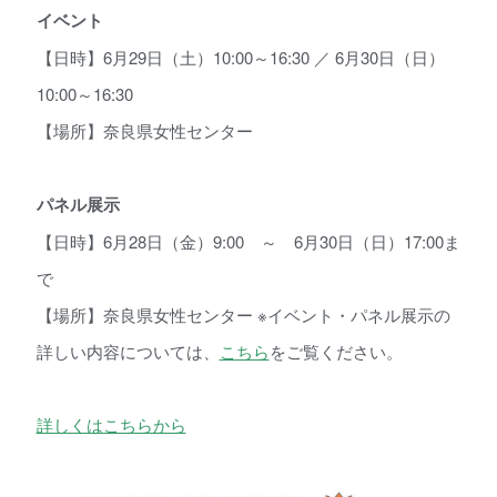
イベント
【日時】6月29日（土）10:00～16:30 ／ 6月30日（日）
10:00～16:30
【場所】奈良県女性センター
パネル展示
【日時】6月28日（金）9:00 ～ 6月30日（日）17:00ま
で
【場所】奈良県女性センター ※イベント・パネル展示の
詳しい内容については、
こちら
をご覧ください。
詳しくはこちらから