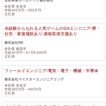
奈良県 奈良市
年収400万円～550万円
正社員
未経験からなれる人気ゲームのQAエンジニア/寮・
社宅・家賃補助あり/資格取得支援あり
株式会社RK
奈良県 橿原市
月給30万円～51万8,000円
正社員
フィールドエンジニア/電気・電子・機械・半導体
株式会社マイスターエンジニアリング
奈良県 奈良市
年収350万円～500万円
正社員