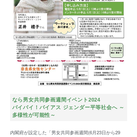
なら男女共同参画週間イベント2024
バイバイ！バイアス ジェンダー平等社会へ ～
多様性が可能性～
内閣府が設定した「男女共同参画週間(6月23日から29