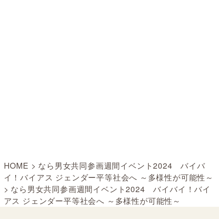
HOME
>
なら男女共同参画週間イベント2024 バイバ
イ！バイアス ジェンダー平等社会へ ～多様性が可能性～
>
なら男女共同参画週間イベント2024 バイバイ！バイ
アス ジェンダー平等社会へ ～多様性が可能性～