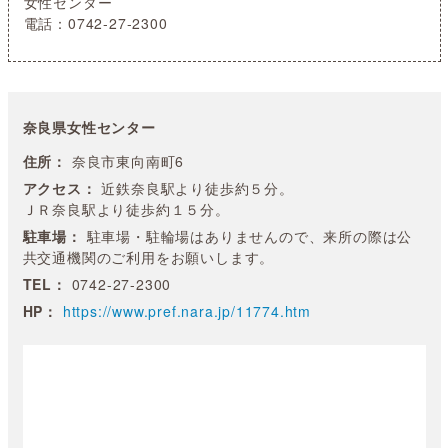
女性センター
電話：0742-27-2300
奈良県女性センター
住所：
奈良市東向南町6
アクセス：
近鉄奈良駅より徒歩約５分。
ＪＲ奈良駅より徒歩約１５分。
駐車場：
駐車場・駐輪場はありませんので、来所の際は公
共交通機関のご利用をお願いします。
TEL：
0742-27-2300
HP：
https://www.pref.nara.jp/11774.htm