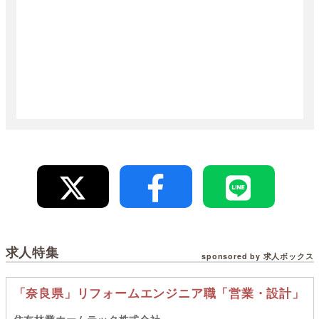
求人特集
sponsored by 求人ボックス
「奈良県」リフォームエンジニア職「営業・設計」
住友林業ホームテック株式会社