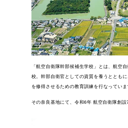
「航空自衛隊幹部候補生学校」とは、航空自
校。幹部自衛官としての資質を養うとともに
を修得させるための教育訓練を行なっていま
その奈良基地にて、令和6年 航空自衛隊創設