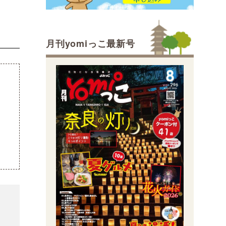
月刊yomiっこ最新号