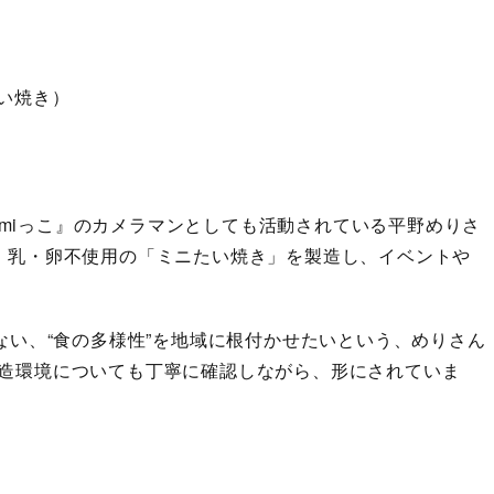
い焼き）
yomiっこ』のカメラマンとしても活動されている平野めりさ
・乳・卵不使用の「ミニたい焼き」を製造し、イベントや
ない、“食の多様性”を地域に根付かせたいという、めりさん
造環境についても丁寧に確認しながら、形にされていま