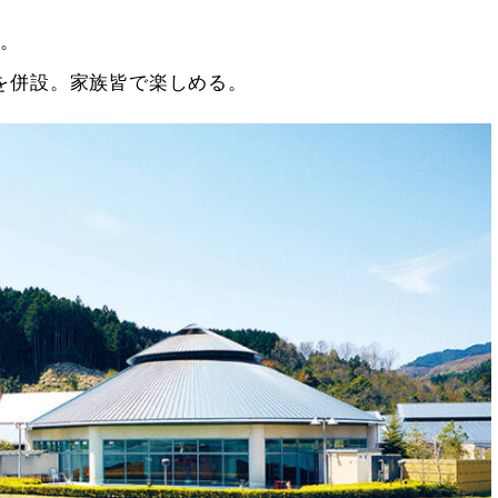
。
ンを併設。家族皆で楽しめる。