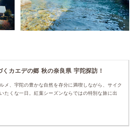
づくカエデの郷 秋の奈良県 宇陀探訪！
ルメ、宇陀の豊かな自然を存分に満喫しながら、サイク
いたくな一日。紅葉シーズンならではの特別な旅に出