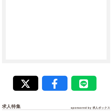
求人特集
sponsored by 求人ボックス