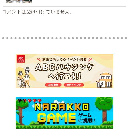
コメントは受け付けていません。