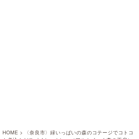
HOME
>
〈奈良市〉緑いっぱいの森のコテージでコトコ