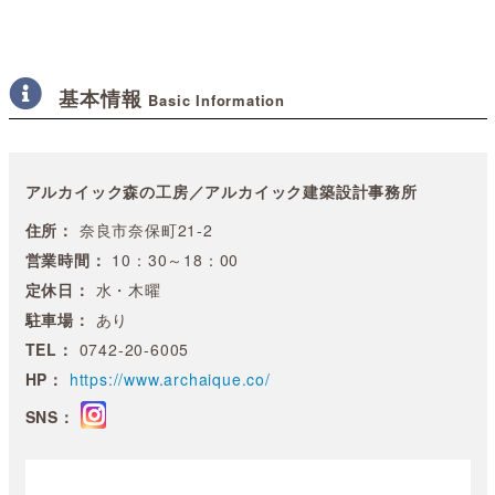
基本情報
Basic Information
アルカイック森の工房／アルカイック建築設計事務所
住所：
奈良市奈保町21-2
営業時間：
10：30～18：00
定休日：
水・木曜
駐車場：
あり
TEL：
0742-20-6005
HP：
https://www.archaique.co/
SNS：