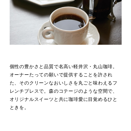
個性の豊かさと品質で名高い軽井沢・丸山珈琲。
オーナーたっての願いで提供することを許され
た、そのクリーンなおいしさを丸ごと味わえるフ
レンチプレスで。森のコテージのような空間で、
オリジナルスイーツと共に珈琲愛に目覚めるひと
ときを。