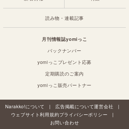
読み物・連載記事
月刊情報誌yomiっこ
バックナンバー
yomiっこプレゼント応募
定期購読のご案内
yomiっこ販売パートナー
Narakko!について
広告掲載について
運営会社
ウェブサイト利用規約
プライバシーポリシー
お問い合わせ