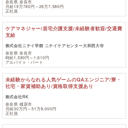
奈良県 奈良市
月給19万780円～26万7,580円
正社員
ケアマネジャー/居宅介護支援/未経験者歓迎/交通費
支給
株式会社ニチイ学館 ニチイケアセンター大和西大寺
奈良県 奈良市
時給1,580円～1,610円
アルバイト・パート
未経験からなれる人気ゲームのQAエンジニア/寮・
社宅・家賃補助あり/資格取得支援あり
株式会社RK
奈良県 橿原市
月給30万円～51万8,000円
正社員