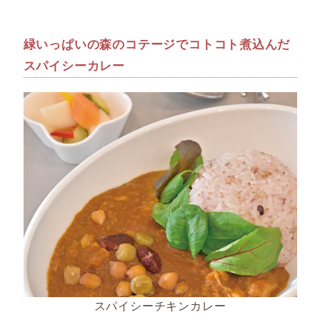
緑いっぱいの森のコテージでコトコト煮込んだ
スパイシーカレー
スパイシーチキンカレー