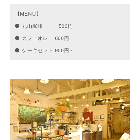
【MENU】
丸山珈琲 500円
カフェオレ 600円
ケーキセット 900円～