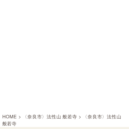
HOME
>
〈奈良市〉法性山 般若寺
>
〈奈良市〉法性山
般若寺