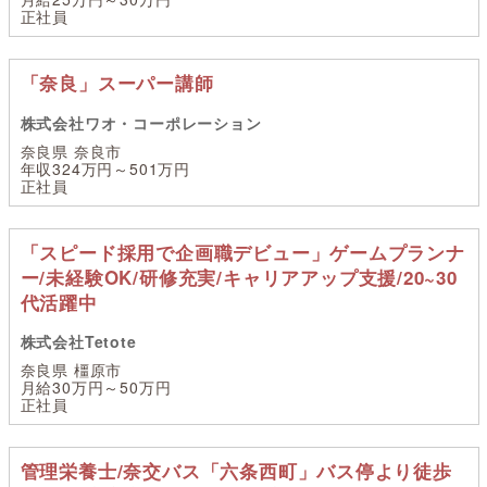
正社員
「奈良」スーパー講師
株式会社ワオ・コーポレーション
奈良県 奈良市
年収324万円～501万円
正社員
「スピード採用で企画職デビュー」ゲームプランナ
ー/未経験OK/研修充実/キャリアアップ支援/20~30
代活躍中
株式会社Tetote
奈良県 橿原市
月給30万円～50万円
正社員
管理栄養士/奈交バス「六条西町」バス停より徒歩