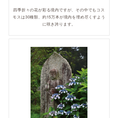
四季折々の花が彩る境内ですが、その中でもコス
モスは30種類、約15万本が境内を埋め尽くすよう
に咲き誇ります。