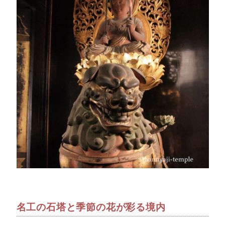
名工の石塔と季節の花が彩る境内