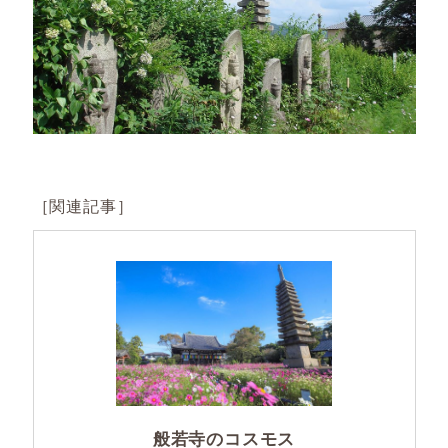
［関連記事］
般若寺のコスモス