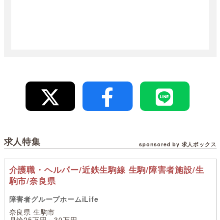
求人特集
sponsored by 求人ボックス
介護職・ヘルパー/近鉄生駒線 生駒/障害者施設/生
駒市/奈良県
障害者グループホームiLife
奈良県 生駒市
月給25万円～30万円