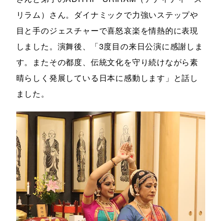
リラム）さん。ダイナミックで力強いステップや
目と手のジェスチャーで喜怒哀楽を情熱的に表現
しました。演舞後、「3度目の来日公演に感謝しま
す。またその都度、伝統文化を守り続けながら素
晴らしく発展している日本に感動します」と話し
ました。