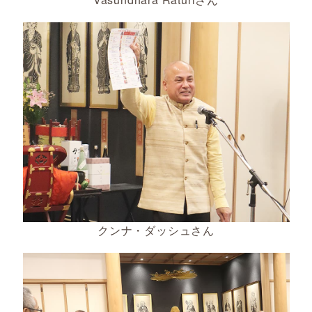
クンナ・ダッシュさん