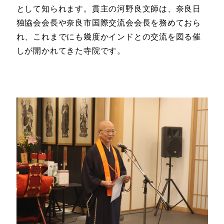
として知られます。貫主の河野良文師は、奈良日
独協会会長や奈良市国際交流会会長を務めておら
れ、これまでにも幾度かインドとの交流を図る催
しが開かれてきた寺院です。