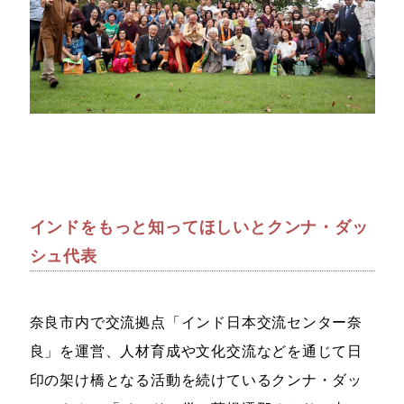
インドをもっと知ってほしいとクンナ・ダッ
シュ代表
奈良市内で交流拠点「インド日本交流センター奈
良」を運営、人材育成や文化交流などを通じて日
印の架け橋となる活動を続けているクンナ・ダッ