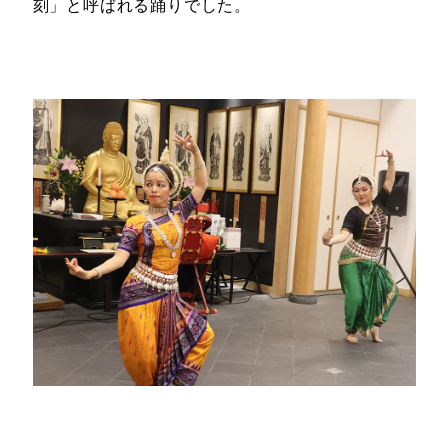
刻」と呼ばれる踊りでした。