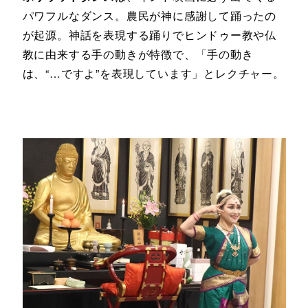
パワフルなダンス。農民が神に感謝して踊ったの
が起源。神話を表現する踊りでヒンドゥー教や仏
教に由来する手の動きが特徴で、「手の動き
は、“…ですよ”を表現しています」とレクチャー。