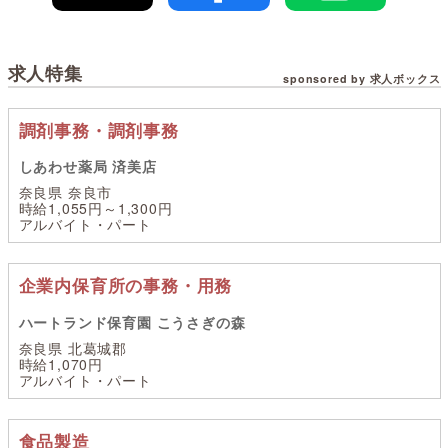
求人特集
sponsored by 求人ボックス
調剤事務・調剤事務
しあわせ薬局 済美店
奈良県 奈良市
時給1,055円～1,300円
アルバイト・パート
企業内保育所の事務・用務
ハートランド保育園 こうさぎの森
奈良県 北葛城郡
時給1,070円
アルバイト・パート
食品製造