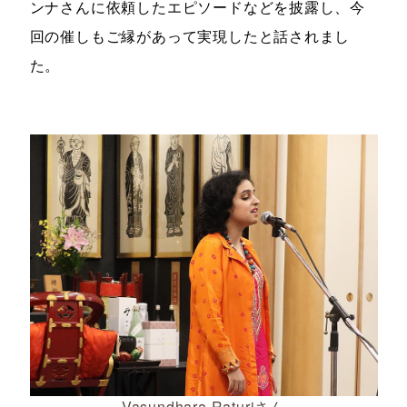
ンナさんに依頼したエピソードなどを披露し、今
回の催しもご縁があって実現したと話されまし
た。
Vasundhara Raturiさん