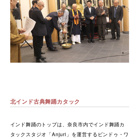
北インド古典舞踊カタック
インド舞踊のトップは、奈良市内でインド舞踊カ
タックスタジオ「Anjuri」を運営するビンドゥ・ワ