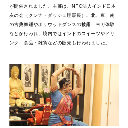
が開催されました。主催は、NPO法人インド日本
友の会（クンナ・ダッシュ理事長）。北、東、南
の古典舞踊やボリウッドダンスの披露、ヨガ体験
などが行われ、境内ではインドのスイーツやドリ
ンク、食品・雑貨などの販売も行われました。