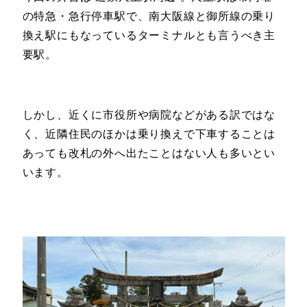
の特急・急行停車駅で、南大阪線と御所線の乗り
換え駅にもなっているターミナルとも言うべき主
要駅。
しかし、近くに市役所や病院などがある訳ではな
く、近隣住民のほかは乗り換えで下車することは
あっても改札の外へ出たことはない人も多いとい
います。