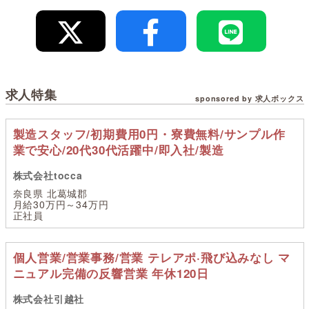
求人特集
sponsored by 求人ボックス
製造スタッフ/初期費用0円・寮費無料/サンプル作
業で安心/20代30代活躍中/即入社/製造
株式会社tocca
奈良県 北葛城郡
月給30万円～34万円
正社員
個人営業/営業事務/営業 テレアポ·飛び込みなし マ
ニュアル完備の反響営業 年休120日
株式会社引越社