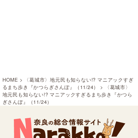
HOME
>
〈葛城市〉地元民も知らない!? マニアックすぎ
るまち歩き『かつらぎさんぽ』（11/24）
>
〈葛城市〉
地元民も知らない!? マニアックすぎるまち歩き『かつら
ぎさんぽ』（11/24）