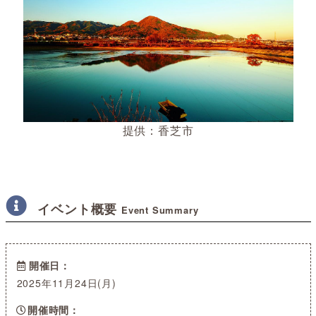
提供：香芝市
イベント概要
Event Summary
開催日
2025年11月24日(月)
開催時間