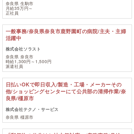
奈良県 生駒市
月給35万円～
正社員
一般事務/奈良県奈良市鹿野園町の病院/主夫・主婦
活躍中
株式会社ソラスト
奈良県 奈良市
時給1,300円～1,500円
派遣社員
日払いOKで即日収入/製造・工場・メーカーその
他/ショッピングセンターにて公共部の清掃作業/奈
良県/橿原市
株式会社テクノ・サービス
奈良県 橿原市