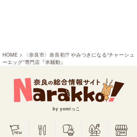
HOME
>
〈奈良市〉奈良初!? やみつきになる“チャーシュ
ーエッグ”専門店『米騒動』
by yomiっこ