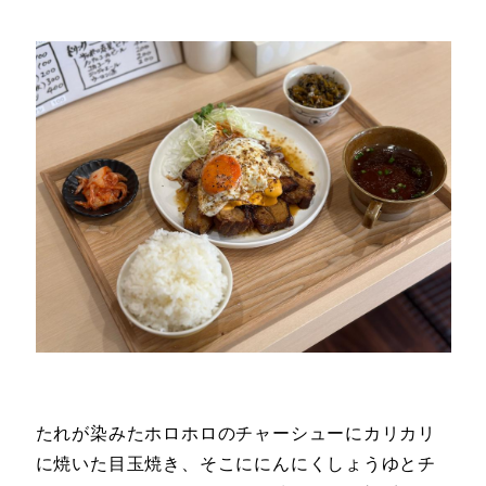
たれが染みたホロホロのチャーシューにカリカリ
に焼いた目玉焼き、そこににんにくしょうゆとチ