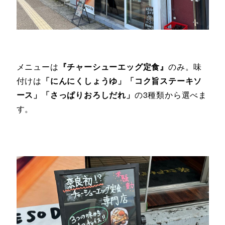
メニューは
『チャーシューエッグ定食』
のみ。味
付けは
「にんにくしょうゆ」「コク旨ステーキソ
ース」「さっぱりおろしだれ」
の3種類から選べま
す。