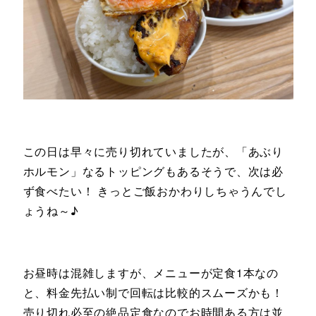
この日は早々に売り切れていましたが、「あぶり
ホルモン」なるトッピングもあるそうで、次は必
ず食べたい！ きっとご飯おかわりしちゃうんでし
ょうね～♪
お昼時は混雑しますが、メニューが定食1本なの
と、料金先払い制で回転は比較的スムーズかも！
売り切れ必至の絶品定食なのでお時間ある方は並