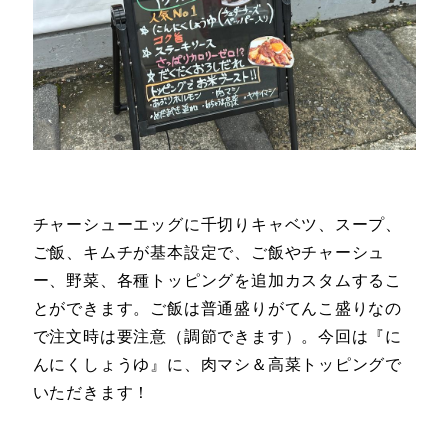
チャーシューエッグに千切りキャベツ、スープ、
ご飯、キムチが基本設定で、ご飯やチャーシュ
ー、野菜、各種トッピングを追加カスタムするこ
とができます。ご飯は普通盛りがてんこ盛りなの
で注文時は要注意（調節できます）。今回は『に
んにくしょうゆ』に、肉マシ＆高菜トッピングで
いただきます！