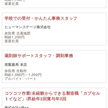
派遣社員
学校での受付・かんたん事務スタッフ
ヒューマンステージ株式会社
奈良県 北葛城郡
時給1,250円
派遣社員
薬剤師サポートスタッフ・調剤事務
若葉薬局 本店
奈良県 生駒市
時給1,060円～1,200円
アルバイト・パート
コツコツ作業/未経験からできる製造職「カプセル
トイなど」/昇給年2回賞与年2回
株式会社alBee