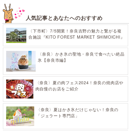
人気記事とあなたへのおすすめ
〈下市町〉7/5開業！奈良吉野の魅力と繋がる複
合施設『KITO FOREST MARKET SHIMOICHI』
〈奈良〉かき氷の聖地・奈良で食べたい絶品
氷【奈良市編】
〈奈良〉夏の肉フェス2024！奈良の焼肉店や
肉自慢のお店をご紹介
〈奈良〉夏はかき氷だけじゃない！奈良の
「ジェラート専門店」