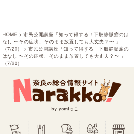
HOME
>
市民公開講座「知って得する！下肢静脈瘤のは
なし 〜その症状、そのまま放置しても大丈夫？〜 」
（7/20）
>
市民公開講座「知って得する！下肢静脈瘤の
はなし 〜その症状、そのまま放置しても大丈夫？〜 」
（7/20）
by yomiっこ