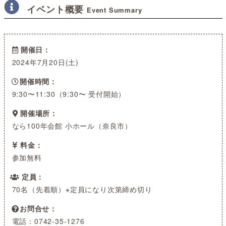
イベント概要
Event Summary
開催日
2024年7月20日(土)
開催時間
9:30〜11:30（9:30〜 受付開始）
開催場所
なら100年会館 小ホール（奈良市）
料金
参加無料
定員
70名（先着順）※定員になり次第締め切り
お問合せ
電話：0742-35-1276