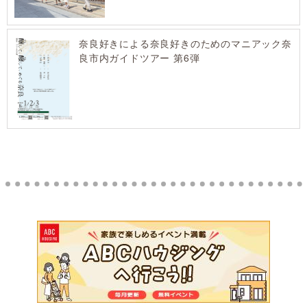
奈良好きによる奈良好きのためのマニアック奈
良市内ガイドツアー 第6弾