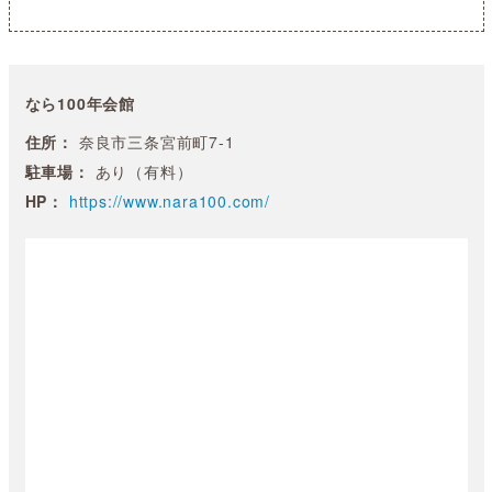
なら100年会館
住所：
奈良市三条宮前町7-1
駐車場：
あり（有料）
HP：
https://www.nara100.com/