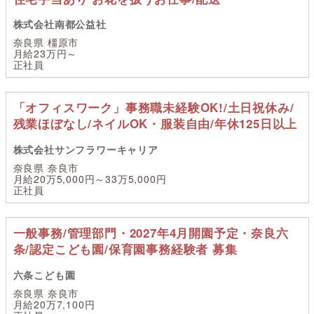
株式会社南都公益社
奈良県 橿原市
月給23万円～
正社員
「オフィスワーク」事務職未経験OK!/土日祝休み/
残業ほぼなし/ネイルOK・服装自由/年休125日以上
株式会社サンフラワーキャリア
奈良県 奈良市
月給20万5,000円～33万5,000円
正社員
一般事務/管理部門・2027年4月開園予定・奈良六
条/認定こども園/保育園事務経験者 募集
六条こども園
奈良県 奈良市
月給20万7,100円