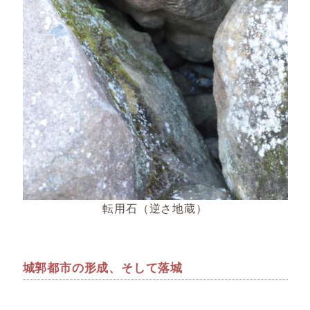
転用石（逆さ地蔵）
城郭都市の形成、そして落城