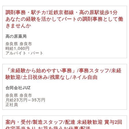
調剤事務・駅チカ!近鉄京都線・高の原駅徒歩1分
あなたの経験を活かしてパートの調剤事務として働
きませんか
高の原薬局
奈良県 奈良市
時給1,060円
アルバイト・パート
「未経験から始めやすい事務」/事務スタッフ/未経
験歓迎/土日祝休み/残業なし/ネイル自由
合同会社JUZ
奈良県 奈良市
月給23万円～35万円
正社員
案内・受付/製造スタッフ/配達 未経験歓迎 賞与2回
住宅手当あり お花を扱うお仕事/配送