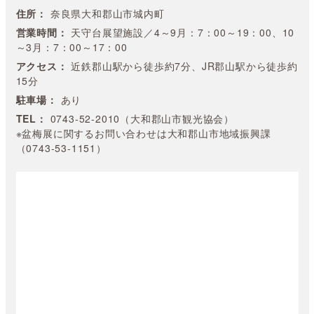
住所：
奈良県大和郡山市城内町
営業時間：
天守台展望施設／4～9月：7：00～19：00、10
～3月：7：00～17：00
アクセス：
近鉄郡山駅から徒歩約7分、JR郡山駅から徒歩約
15分
駐車場：
あり
TEL：
0743-52-2010（大和郡山市観光協会）
※盆梅展に関するお問い合わせは大和郡山市地域振興課
（0743-53-1151）