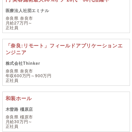
医療法人社団エミナル
奈良県 奈良市
月給27万円～
正社員
「奈良:リモート」フィールドアプリケーションエ
ンジニア
株式会社Thinker
奈良県 奈良市
年収600万円～900万円
正社員
和装ホール
木曽路 橿原店
奈良県 橿原市
月給30万円～
正社員