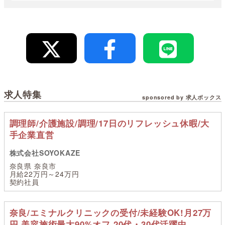
求人特集
sponsored by 求人ボックス
調理師/介護施設/調理/17日のリフレッシュ休暇/大
手企業直営
株式会社SOYOKAZE
奈良県 奈良市
月給22万円～24万円
契約社員
奈良/エミナルクリニックの受付/未経験OK!月27万
円 美容施術最大90%オフ 20代・30代活躍中