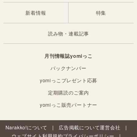
新着情報
特集
読み物・連載記事
月刊情報誌yomiっこ
バックナンバー
yomiっこプレゼント応募
定期購読のご案内
yomiっこ販売パートナー
Narakko!について
広告掲載について
運営会社
ウェブサイト利用規約
プライバシーポリシー