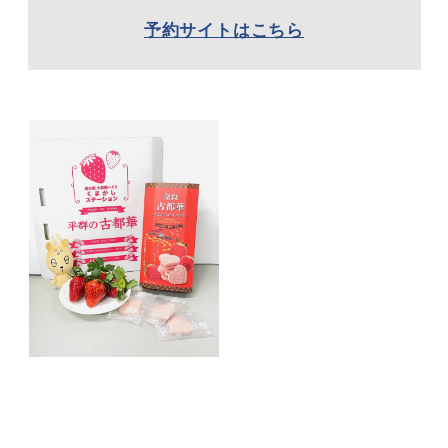
予約サイトはこちら