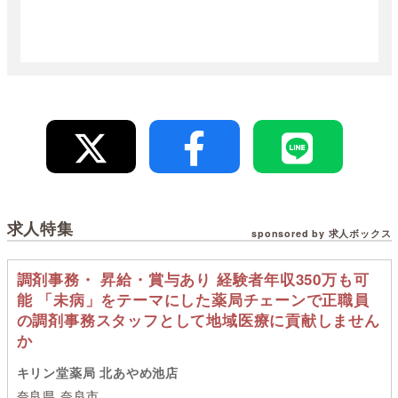
求人特集
sponsored by 求人ボックス
調剤事務・ 昇給・賞与あり 経験者年収350万も可
能 「未病」をテーマにした薬局チェーンで正職員
の調剤事務スタッフとして地域医療に貢献しません
か
キリン堂薬局 北あやめ池店
奈良県 奈良市