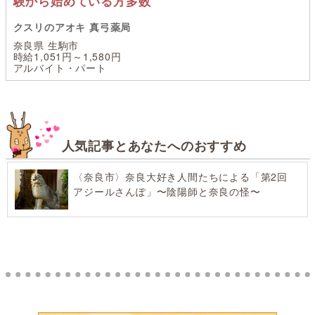
験から始めている方多数
クスリのアオキ 真弓薬局
奈良県 生駒市
時給1,051円～1,580円
アルバイト・パート
人気記事とあなたへのおすすめ
〈奈良市〉奈良大好き人間たちによる「第2回
アジールさんぽ」〜陰陽師と奈良の怪〜