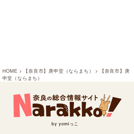
HOME
>
【奈良市】庚申堂（ならまち）
>
【奈良市】庚
申堂（ならまち）
by yomiっこ