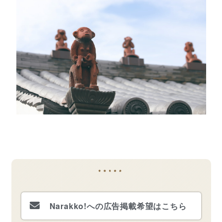
Narakko!への広告掲載希望はこちら