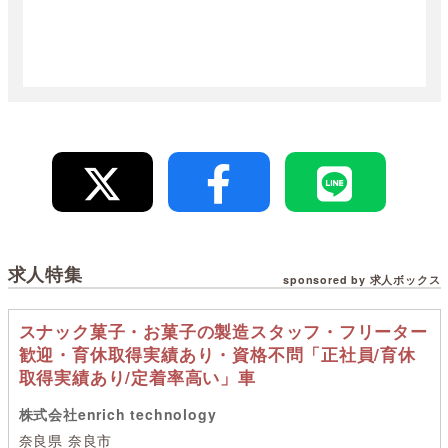
求人特集
sponsored by 求人ボックス
スナック菓子・お菓子の製造スタッフ・フリーター
歓迎・育休取得実績あり・資格不問「正社員/育休
取得実績あり/定着率高い」車
株式会社enrich technology
奈良県 奈良市