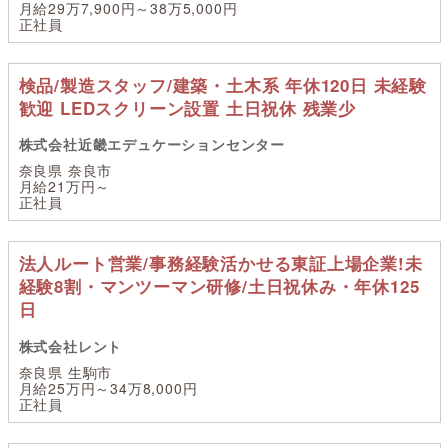
月給29万7,900円～38万5,000円
正社員
検品/製造スタッフ/建築・土木系 年休120日 未経験
歓迎 LEDスクリーン設置 土日祝休 残業少
株式会社近畿エデュケーションセンター
奈良県 奈良市
月給21万円～
正社員
法人ルート営業/事務経験活かせる東証上場企業!未
経験8割・マンツーマン研修/土日祝休み・年休125
日
株式会社レント
奈良県 生駒市
月給25万円～34万8,000円
正社員