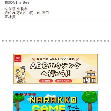
株式会社alBee
奈良県 生駒市
月給26万2,800円～50万円
正社員