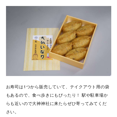
お寿司は1つから販売していて、テイクアウト用の袋
もあるので、食べ歩きにもぴったり！ 駅や駐車場か
らも近いので大神神社に来たらぜひ寄ってみてくだ
さい。