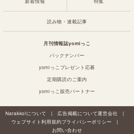
新着情報
特集
読み物・連載記事
月刊情報誌yomiっこ
バックナンバー
yomiっこプレゼント応募
定期購読のご案内
yomiっこ販売パートナー
Narakko!について
広告掲載について
運営会社
ウェブサイト利用規約
プライバシーポリシー
お問い合わせ