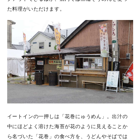
た料理がいただけます。
イートインの一押しは「花巻にゅうめん」。出汁の
中にほどよく溶けた海苔が花のように見えることか
ら名づいた「花巻」の食べ方を、うどんやそばでは