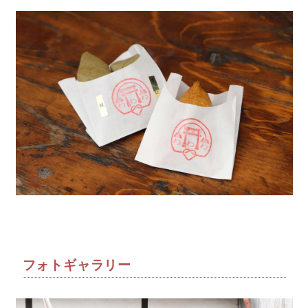
フォトギャラリー