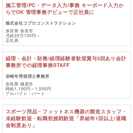
施工管理/PC・データ入力/事務 キーボード入力か
らでOK 管理事務デビューで正社員に
株式会社コプロコンストラクション
奈良県 奈良市
月給29万130円～
正社員
経理・会計・財務/経理経験者歓迎賞与3回あり会計
事務所での経理事務STAFF
岩崎年秀税理士事務所
奈良県 橿原市
時給1,150円～1,500円
アルバイト・パート
スポーツ用品・フィットネス機器の製造スタッフ・
未経験歓迎・転職初挑戦歓迎「昇給年1回以上/退職
金制度あり」