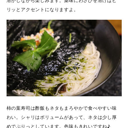
溶かしながら楽しみます。薬味にわさびを溶けばピ
リッとアクセントになりますよ。
柿の葉寿司は酢飯もネタもまろやかで食べやすい味
わい。シャリはボリュームがあって、ネタは少し厚
めでぷりっとしています。色味もきれいですね♪