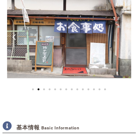
基本情報
Basic Information