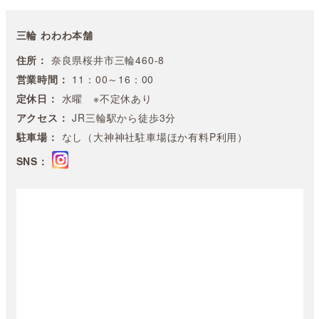
三輪 わわわ本舗
住所：
奈良県桜井市三輪460-8
営業時間：
11：00～16：00
定休日：
水曜 ※不定休あり
アクセス：
JR三輪駅から徒歩3分
駐車場：
なし（大神神社駐車場ほか有料P利用）
SNS：