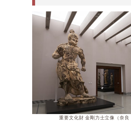
重要文化財 金剛力士立像（奈良