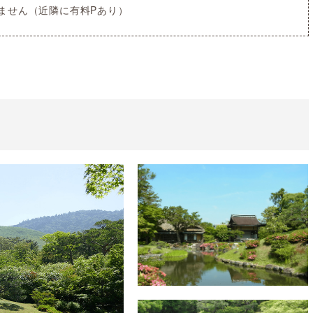
ません（近隣に有料Pあり）