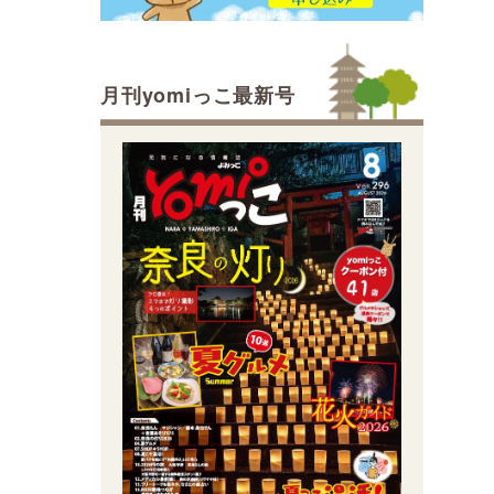
月刊yomiっこ最新号