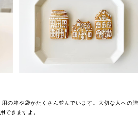
ト用の箱や袋がたくさん並んでいます。大切な人への贈
用できますよ。