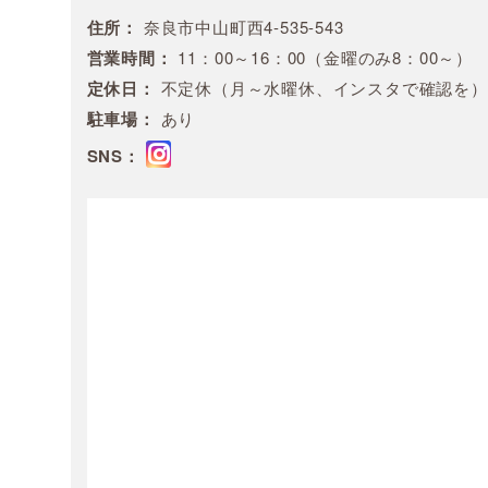
住所：
奈良市中山町西4-535-543
営業時間：
11：00～16：00（金曜のみ8：00～）
定休日：
不定休（月～水曜休、インスタで確認を）
駐車場：
あり
SNS：