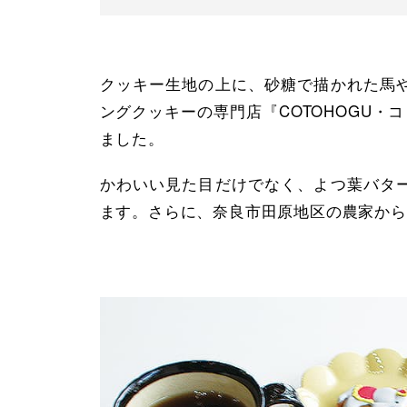
クッキー生地の上に、砂糖で描かれた馬
ングクッキーの専門店『COTOHOGU・
ました。
かわいい見た目だけでなく、よつ葉バタ
ます。さらに、奈良市田原地区の農家から