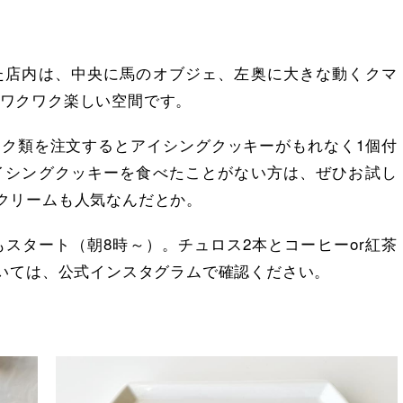
た店内は、中央に馬のオブジェ、左奥に大きな動くクマ
ワクワク楽しい空間です。
ク類を注文するとアイシングクッキーがもれなく1個付
イシングクッキーを食べたことがない方は、ぜひお試し
クリームも人気なんだとか。
もスタート（朝8時～）。チュロス2本とコーヒーor紅茶
ついては、公式インスタグラムで確認ください。