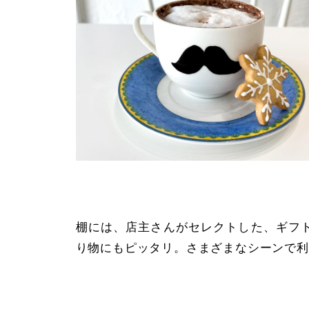
棚には、店主さんがセレクトした、ギフ
り物にもピッタリ。さまざまなシーンで利