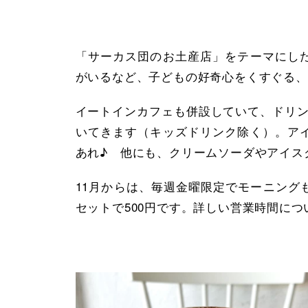
「サーカス団のお土産店」をテーマにし
がいるなど、子どもの好奇心をくすぐる、
イートインカフェも併設していて、ドリン
いてきます（キッズドリンク除く）。ア
あれ♪ 他にも、クリームソーダやアイス
11月からは、毎週金曜限定でモーニング
セットで500円です。詳しい営業時間に