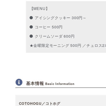
【MENU】
アイシングクッキー 300円～
コーヒー 500円
クリームソーダ 600円
★金曜限定モーニング 500円 ／チュロス2
基本情報
Basic Information
COTOHOGU／コトホグ