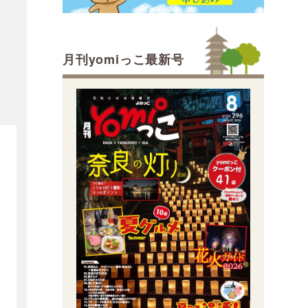
月刊yomiっこ最新号