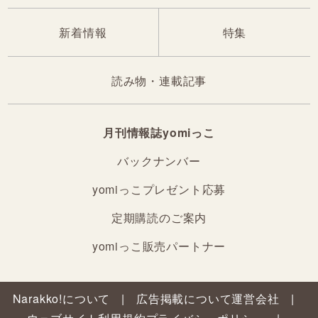
新着情報
特集
読み物・連載記事
月刊情報誌yomiっこ
バックナンバー
yomiっこプレゼント応募
定期購読のご案内
yomiっこ販売パートナー
Narakko!について
広告掲載について
運営会社