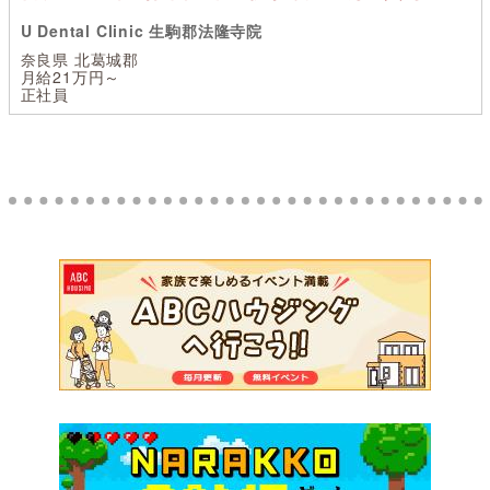
U Dental Clinic 生駒郡法隆寺院
奈良県 北葛城郡
月給21万円～
正社員