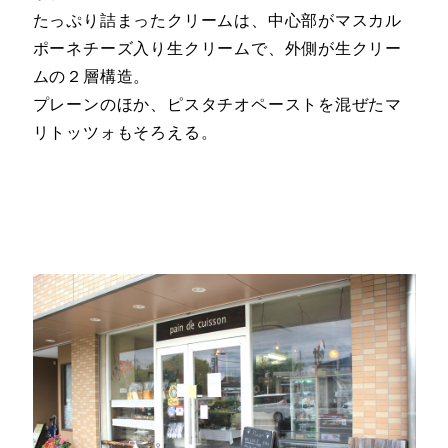
たっぷり詰まったクリームは、中心部がマスカル
ポーネチーズ入り生クリームで、外側が生クリー
ムの２層構造。
プレーンのほか、ピスタチオペーストを混ぜたマ
リトッツォもそろえる。