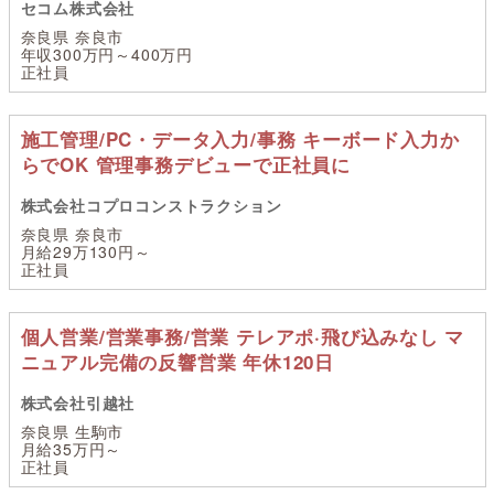
セコム株式会社
奈良県 奈良市
年収300万円～400万円
正社員
施工管理/PC・データ入力/事務 キーボード入力か
らでOK 管理事務デビューで正社員に
株式会社コプロコンストラクション
奈良県 奈良市
月給29万130円～
正社員
個人営業/営業事務/営業 テレアポ·飛び込みなし マ
ニュアル完備の反響営業 年休120日
株式会社引越社
奈良県 生駒市
月給35万円～
正社員