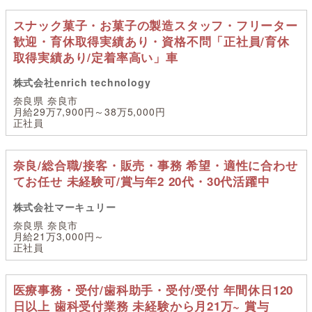
スナック菓子・お菓子の製造スタッフ・フリーター
歓迎・育休取得実績あり・資格不問「正社員/育休
取得実績あり/定着率高い」車
株式会社enrich technology
奈良県 奈良市
月給29万7,900円～38万5,000円
正社員
奈良/総合職/接客・販売・事務 希望・適性に合わせ
てお任せ 未経験可/賞与年2 20代・30代活躍中
株式会社マーキュリー
奈良県 奈良市
月給21万3,000円～
正社員
医療事務・受付/歯科助手・受付/受付 年間休日120
日以上 歯科受付業務 未経験から月21万~ 賞与