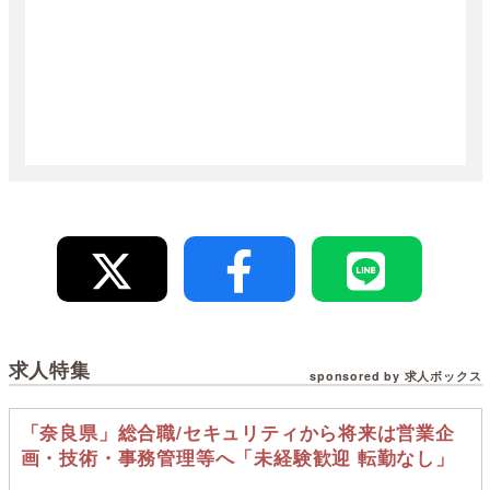
求人特集
sponsored by 求人ボックス
「奈良県」総合職/セキュリティから将来は営業企
画・技術・事務管理等へ「未経験歓迎 転勤なし」