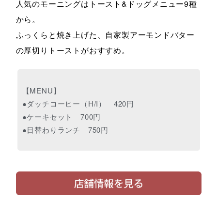
人気のモーニングはトースト&ドッグメニュー9種
から。
ふっくらと焼き上げた、自家製アーモンドバター
の厚切りトーストがおすすめ。
【MENU】
●ダッチコーヒー（H/I） 420円
●ケーキセット 700円
●日替わりランチ 750円