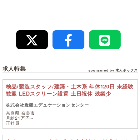
求人特集
sponsored by 求人ボックス
検品/製造スタッフ/建築・土木系 年休120日 未経験
歓迎 LEDスクリーン設置 土日祝休 残業少
株式会社近畿エデュケーションセンター
奈良県 奈良市
月給21万円～
正社員