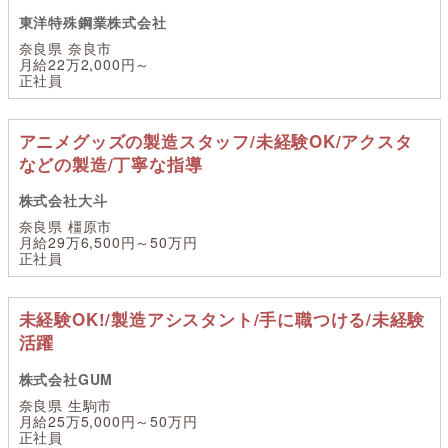
東洋特殊鋼業株式会社
奈良県 奈良市
月給22万2,000円～
正社員
アニメグッズの製造スタッフ/未経験OK/アクスタ
などの製造/丁寧な指導
株式会社大斗
奈良県 橿原市
月給29万6,500円～50万円
正社員
未経験OK!/製造アシスタント/手に職つける/未経験
活躍
株式会社GUM
奈良県 生駒市
月給25万5,000円～50万円
正社員