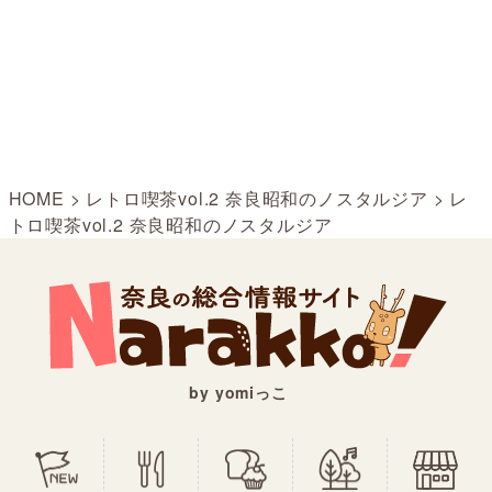
HOME
>
レトロ喫茶vol.2 奈良昭和のノスタルジア
>
レ
トロ喫茶vol.2 奈良昭和のノスタルジア
by yomiっこ