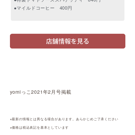
●マイルドコーヒー 400円
yomiっこ2021年2月号掲載
※最新の情報とは異なる場合があります。あらかじめご了承ください
※価格は税込表記を基本としています