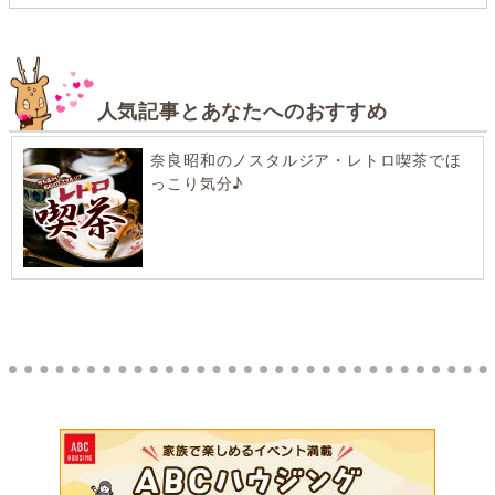
人気記事とあなたへのおすすめ
奈良昭和のノスタルジア・レトロ喫茶でほ
っこり気分♪