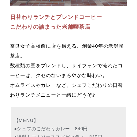
日替わりランチとブレンドコーヒー
こだわりの詰まった老舗喫茶店
奈良女子高校前に店を構える、創業40年の老舗喫
茶店。
数種類の豆をブレンドし、サイフォンで淹れたコ
ーヒーは、クセのないまろやかな味わい。
オムライスやカレーなど、シェフこだわりの日替
わりランチメニューと一緒にどうぞ♪
【MENU】
●シェフのこだわりカレー 840円
●特製トマトソーススパゲッティ 840円