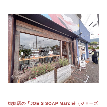
姉妹店の「JOE’S SOAP Marché（ジョーズ