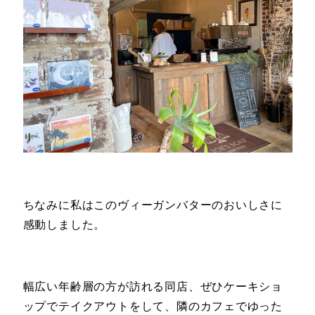
ちなみに私はこのヴィーガンバターのおいしさに
感動しました。
幅広い年齢層の方が訪れる同店、ぜひケーキショ
ップでテイクアウトをして、隣のカフェでゆった