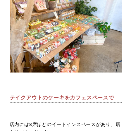
テイクアウトのケーキをカフェスペースで
店内には8席ほどのイートインスペースがあり、居