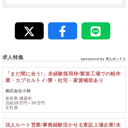
求人特集
sponsored by 求人ボックス
「まだ間に合う!」未経験採用枠/製造工場での軽作
業・カプセルトイ/寮・社宅・家賃補助あり
株式会社小林
奈良県 橿原市
月給28万円～50万円
正社員
法人ルート営業/事務経験活かせる東証上場企業!未