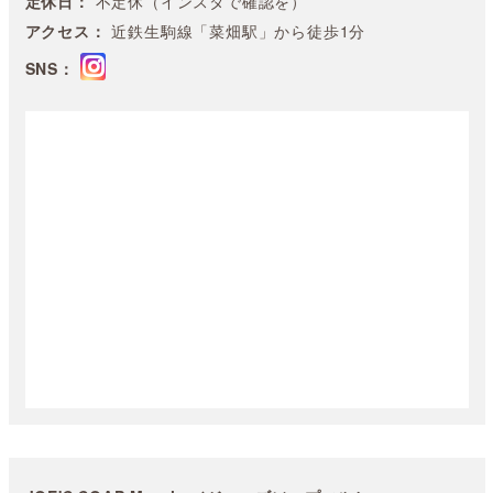
定休日：
不定休（インスタで確認を）
アクセス：
近鉄生駒線「菜畑駅」から徒歩1分
SNS：