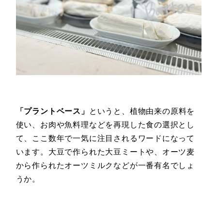
「プラントベース」
というと、植物由来の原料を
使い、お肉や魚料理などを再現した食の選択とし
て、ここ数年で一気に注目されるワードになって
います。大豆で作られた大豆ミートや、オーツ麦
から作られたオーツミルクなどが一番有名でしょ
うか。