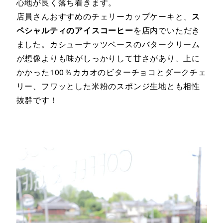
心地が良く落ち着きます。
店員さんおすすめのチェリーカップケーキと、
ス
ペシャルティのアイスコーヒー
を店内でいただき
ました。カシューナッツベースのバタークリーム
が想像よりも味がしっかりして甘さがあり、上に
かかった100％カカオのビターチョコとダークチェ
リー、フワッとした米粉のスポンジ生地とも相性
抜群です！