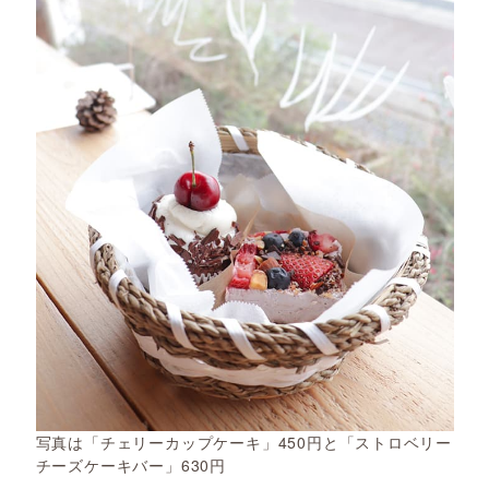
写真は「チェリーカップケーキ」450円と「ストロベリー
チーズケーキバー」630円