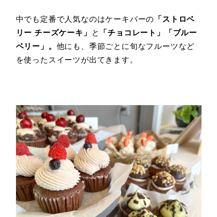
中でも定番で人気なのはケーキバーの
「ストロベ
リー チーズケーキ」
と
「チョコレート」「ブルー
ベリー」。
他にも、季節ごとに旬なフルーツなど
を使ったスイーツが出てきます。