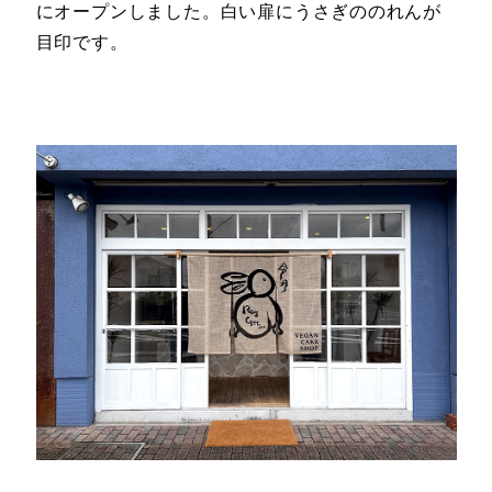
にオープンしました。白い扉にうさぎののれんが
目印です。