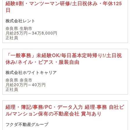
経験8割・マンツーマン研修/土日祝休み・年休125
日
株式会社レント
奈良県 生駒市
月給25万円～34万8,000円
正社員
「一般事務」未経験OK/毎日基本定時帰り!/土日祝
休み/ネイル・ピアス・服装自由
株式会社ホワイトキャリア
奈良県 奈良市
月給20万円～40万円
正社員
経理・簿記/事務/PC・データ入力 経理·事務 自社ビ
ル/マンション保有の不動産会社 賞与あり
フクダ不動産グループ