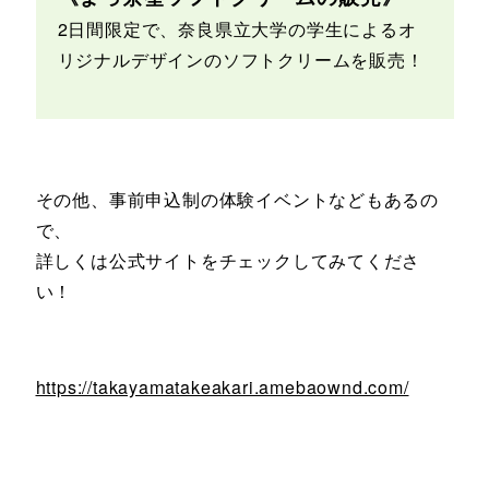
2日間限定で、奈良県立大学の学生によるオ
リジナルデザインのソフトクリームを販売！
その他、事前申込制の体験イベントなどもあるの
で、
詳しくは公式サイトをチェックしてみてくださ
い！
https://takayamatakeakari.amebaownd.com/