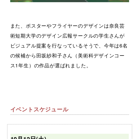
また、ポスターやフライヤーのデザインは奈良芸
術短期大学のデザイン広報サークルの学生さんが
ビジュアル提案を行なっているそうで、今年は6名
の候補から田坂紗和子さん（美術科デザインコー
ス1年生）の作品が選ばれました。
イベントスケジュール
10月12日(土)