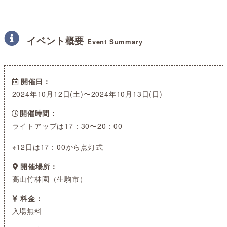
イベント概要
Event Summary
開催日
2024年10月12日(土)〜2024年10月13日(日)
開催時間
ライトアップは17：30〜20：00
※12日は17：00から点灯式
開催場所
高山竹林園（生駒市）
料金
入場無料