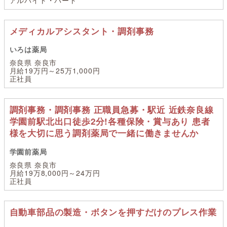
メディカルアシスタント・調剤事務
いろは薬局
奈良県 奈良市
月給19万円～25万1,000円
正社員
調剤事務・調剤事務 正職員急募・駅近 近鉄奈良線
学園前駅北出口徒歩2分!各種保険・賞与あり 患者
様を大切に思う調剤薬局で一緒に働きませんか
学園前薬局
奈良県 奈良市
月給19万8,000円～24万円
正社員
自動車部品の製造・ボタンを押すだけのプレス作業