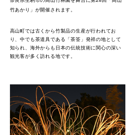
竹あかり」が開催されます。
高山町では古くから竹製品の生産が行われてお
り、中でも茶道具である「茶筌」発祥の地として
知られ、海外からも日本の伝統技術に関心の深い
観光客が多く訪れる地です。