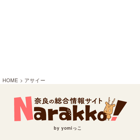
HOME
>
アサイー
by yomiっこ