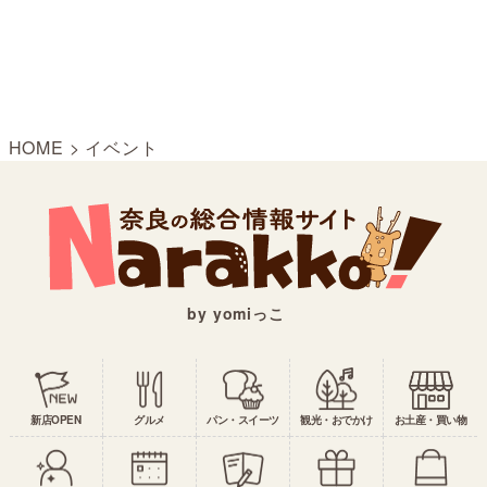
HOME
>
イベント
by yomiっこ
新店OPEN
グルメ
パン・スイーツ
観光・おでかけ
お土産・買い物