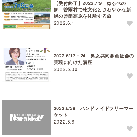
【受付終了】2022.7/9 ぬるべの
郷 曽爾村で漆文化とさわやかな新
緑の曾爾高原を体験する旅
2022.6.1
2022.6/17・24 男女共同参画社会の
実現に向けた講座
2022.5.30
2022.5/29 ハンドメイドフリーマー
ケット
2022.5.6