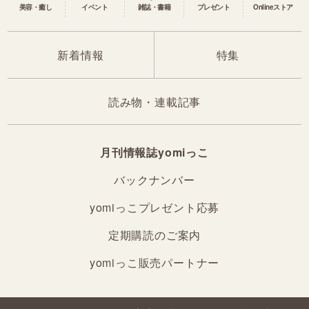
美容・癒し
イベント
雑誌・書籍
プレゼント
Onlineストア
新着情報
特集
読み物・連載記事
月刊情報誌yomiっこ
バックナンバー
yomiっこプレゼント応募
定期購読のご案内
yomiっこ販売パートナー