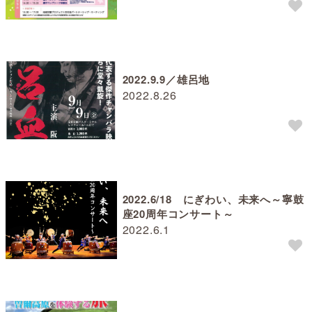
2022.9.9／雄呂地
2022.8.26
2022.6/18 にぎわい、未来へ～寧鼓
座20周年コンサート～
2022.6.1