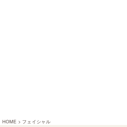
HOME
>
フェイシャル