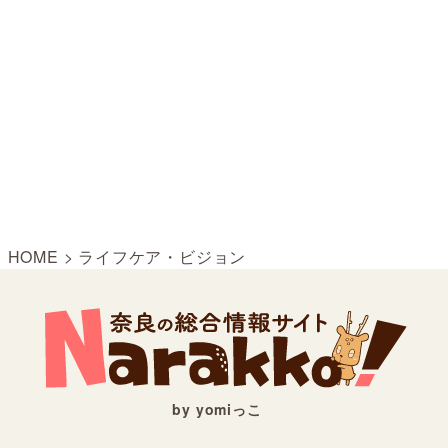
HOME
>
ライフケア・ビジョン
by yomiっこ