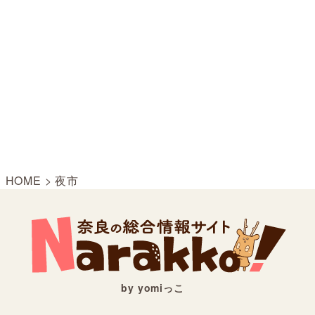
HOME
>
夜市
by yomiっこ