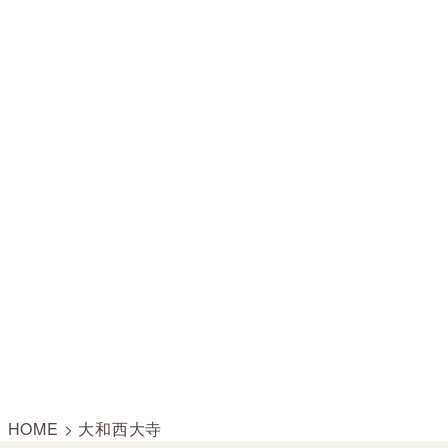
HOME
>
大和西大寺