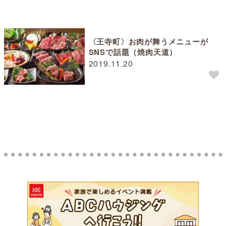
〈王寺町〉お肉が舞うメニューが
SNSで話題（焼肉天道）
2019.11.20