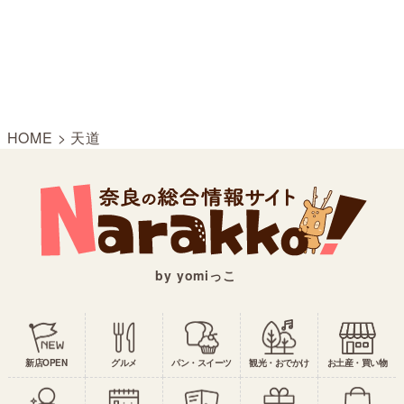
HOME
>
天道
by yomiっこ
新店OPEN
グルメ
パン・スイーツ
観光・おでかけ
お土産・買い物