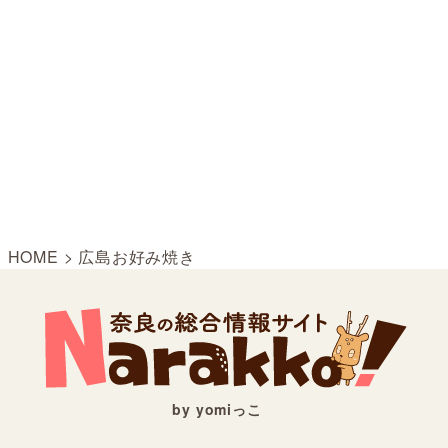
HOME
>
広島お好み焼き
by yomiっこ